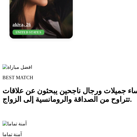
akiva, 26
UNITED STATES
BEST MATCH
 نساء جميلات ورجال ناجحين يبحثون عن علاقات
تتراوح من الصداقة والرومانسية إلى الزواج.
آمنة تماما