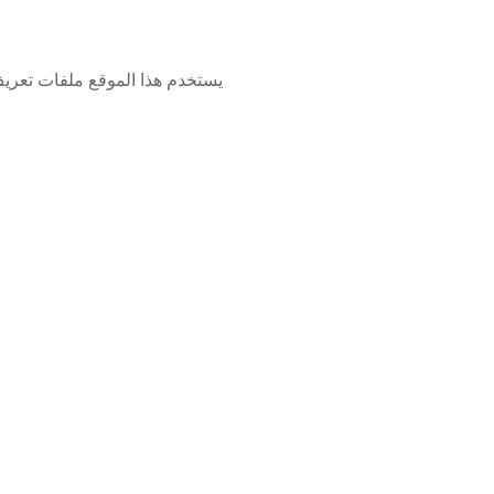
يستخدم هذا الموقع ملفات تعري