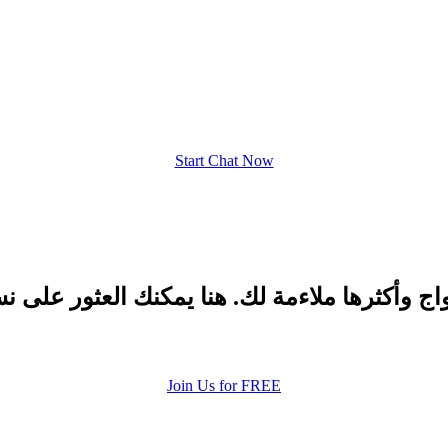
Start Chat Now
اج وأكثرها ملاءمة لك. هنا يمكنك العثور على
Join Us for FREE
100% FREE